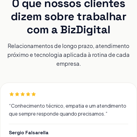
O que nossos clientes
dizem sobre trabalhar
com a BizDigital
Relacionamentos de longo prazo, atendimento
próximo e tecnologia aplicada à rotina de cada
empresa.
“
Conhecimento técnico, empatia e um atendimento
que sempre responde quando precisamos.
”
Sergio Falsarella