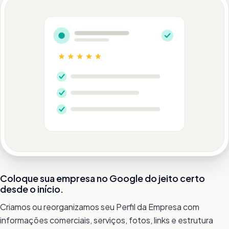
Coloque sua empresa no Google do jeito certo
desde o início.
Criamos ou reorganizamos seu Perfil da Empresa com
informações comerciais, serviços, fotos, links e estrutura