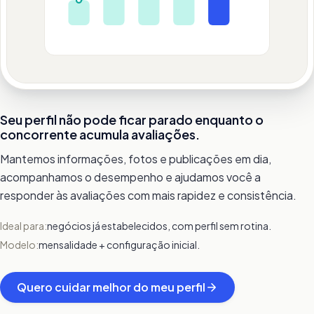
Seu perfil não pode ficar parado enquanto o
concorrente acumula avaliações.
Mantemos informações, fotos e publicações em dia,
acompanhamos o desempenho e ajudamos você a
responder às avaliações com mais rapidez e consistência.
Ideal para:
negócios já estabelecidos, com perfil sem rotina.
Modelo:
mensalidade + configuração inicial.
Quero cuidar melhor do meu perfil