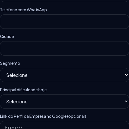
Telefone com WhatsApp
Cidade
Segmento
Principal dificuldade hoje
Link do Perfil da Empresa no Google (opcional)