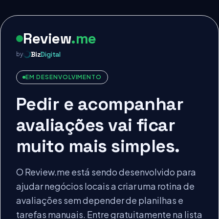
Review
.me
Biz
Digital
by
EM DESENVOLVIMENTO
Pedir e acompanhar
avaliações vai ficar
muito mais simples.
O Review.me está sendo desenvolvido para
ajudar negócios locais a criar uma rotina de
avaliações sem depender de planilhas e
tarefas manuais. Entre gratuitamente na lista