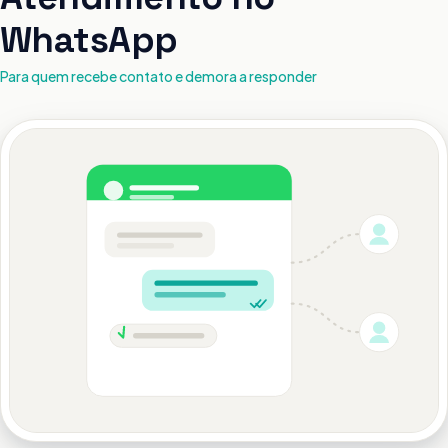
WhatsApp
Para quem recebe contato e demora a responder