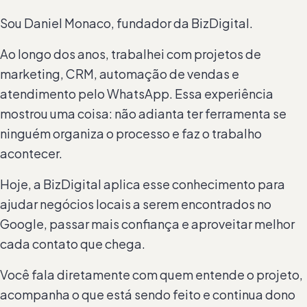
Sou Daniel Monaco, fundador da BizDigital.
Ao longo dos anos, trabalhei com projetos de
marketing, CRM, automação de vendas e
atendimento pelo WhatsApp. Essa experiência
mostrou uma coisa: não adianta ter ferramenta se
ninguém organiza o processo e faz o trabalho
acontecer.
Hoje, a BizDigital aplica esse conhecimento para
ajudar negócios locais a serem encontrados no
Google, passar mais confiança e aproveitar melhor
cada contato que chega.
Você fala diretamente com quem entende o projeto,
acompanha o que está sendo feito e continua dono