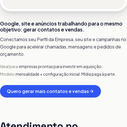
Google, site e anúncios trabalhando para o mesmo
objetivo: gerar contatos e vendas.
Conectamos seu Perfil da Empresa, seu site e campanhas no
Google para acelerar chamadas, mensagens e pedidos de
orçamento.
Ideal para:
empresas prontas para investir em aquisição.
Modelo:
mensalidade + configuração inicial. Mídia paga à parte.
Quero gerar mais contatos e vendas
Atendimento no