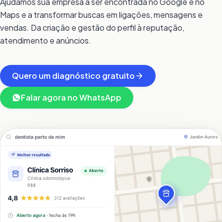
Ajudamos sua empresa a ser encontrada no Google e no
Maps e a transformar buscas em ligações, mensagens e
vendas. Da criação e gestão do perfil à reputação,
atendimento e anúncios.
Quero um diagnóstico gratuito
Falar agora no WhatsApp