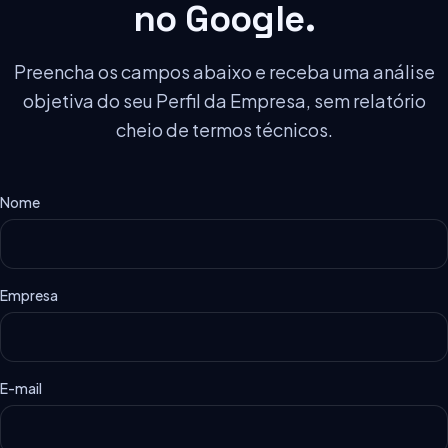
no Google.
Preencha os campos abaixo e receba uma análise
objetiva do seu Perfil da Empresa, sem relatório
cheio de termos técnicos.
Nome
Empresa
E-mail