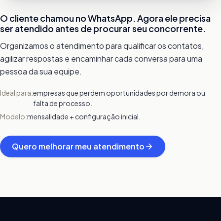
O cliente chamou no WhatsApp. Agora ele precisa
ser atendido antes de procurar seu concorrente.
Organizamos o atendimento para qualificar os contatos,
agilizar respostas e encaminhar cada conversa para uma
pessoa da sua equipe.
Ideal para:
empresas que perdem oportunidades por demora ou
falta de processo.
Modelo:
mensalidade + configuração inicial.
Quero melhorar meu atendimento