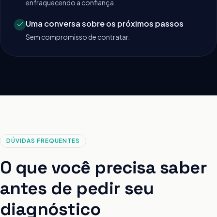
enfraquecendo a confiança.
Uma conversa sobre os próximos passos
Sem compromisso de contratar.
DÚVIDAS FREQUENTES
O que você precisa saber
antes de pedir seu
diagnóstico