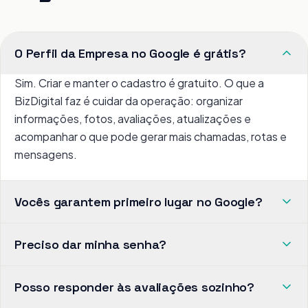
O Perfil da Empresa no Google é grátis?
Sim. Criar e manter o cadastro é gratuito. O que a
BizDigital faz é cuidar da operação: organizar
informações, fotos, avaliações, atualizações e
acompanhar o que pode gerar mais chamadas, rotas e
mensagens.
Vocês garantem primeiro lugar no Google?
Preciso dar minha senha?
Posso responder às avaliações sozinho?