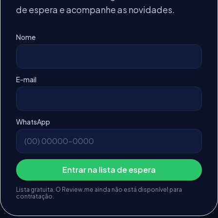
de espera e acompanhe as novidades.
Nome
E-mail
WhatsApp
Entrar na lista de espera
Lista gratuita. O Review.me ainda não está disponível para
contratação.