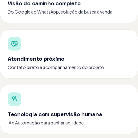
Visão do caminho completo
Do Google ao WhatsApp, solução da busca à venda.
Atendimento próximo
Contato direto e acompanhamento do projeto.
Tecnologia com supervisão humana
IA e Automação para ganhar agilidade