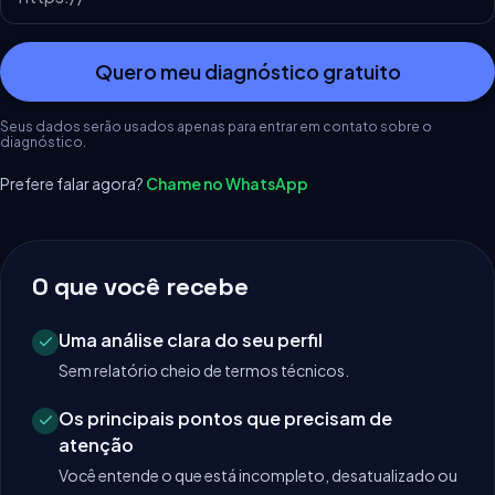
Quero meu diagnóstico gratuito
Seus dados serão usados apenas para entrar em contato sobre o
diagnóstico.
Prefere falar agora?
Chame no WhatsApp
O que você recebe
Uma análise clara do seu perfil
Sem relatório cheio de termos técnicos.
Os principais pontos que precisam de
atenção
Você entende o que está incompleto, desatualizado ou