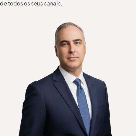
de todos os seus canais.