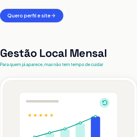
Quero perfil e site
Gestão Local Mensal
Para quem já aparece, mas não tem tempo de cuidar