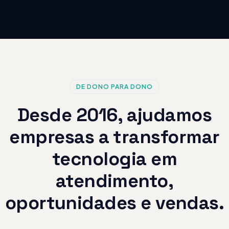
DE DONO PARA DONO
Desde 2016, ajudamos
empresas a transformar
tecnologia em
atendimento,
oportunidades e vendas.