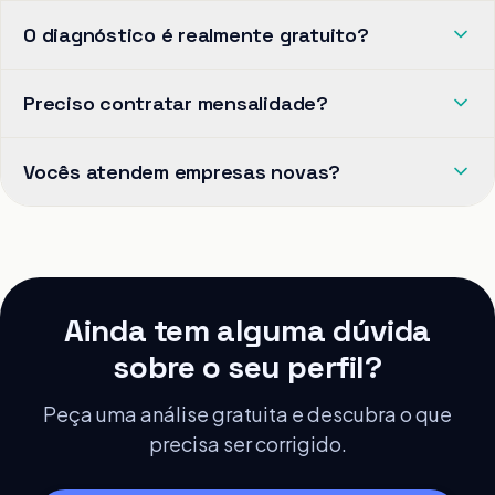
O diagnóstico é realmente gratuito?
Preciso contratar mensalidade?
Vocês atendem empresas novas?
Ainda tem alguma dúvida
sobre o seu perfil?
Peça uma análise gratuita e descubra o que
precisa ser corrigido.