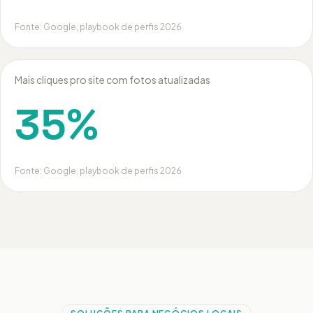
Fonte:
Google, playbook de perfis 2026
Mais cliques pro site com fotos atualizadas
35%
Fonte:
Google, playbook de perfis 2026