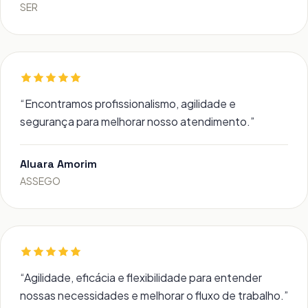
SER
“
Encontramos profissionalismo, agilidade e
segurança para melhorar nosso atendimento.
”
Aluara Amorim
ASSEGO
“
Agilidade, eficácia e flexibilidade para entender
nossas necessidades e melhorar o fluxo de trabalho.
”