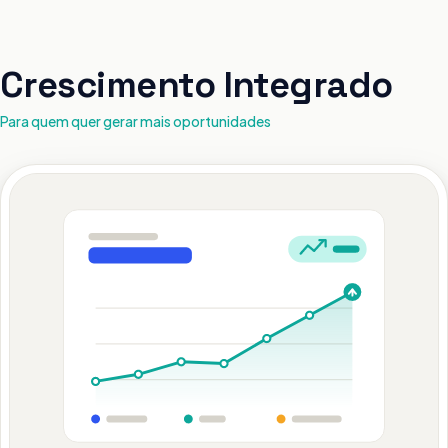
Crescimento Integrado
Para quem quer gerar mais oportunidades