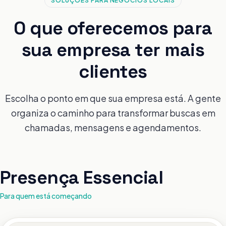
SOLUÇÕES PARA NEGÓCIOS LOCAIS
O que oferecemos para
sua empresa ter mais
clientes
Escolha o ponto em que sua empresa está. A gente
organiza o caminho para transformar buscas em
chamadas, mensagens e agendamentos.
Presença Essencial
Para quem está começando