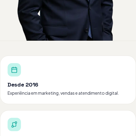
Desde 2016
Experiência em marketing, vendas e atendimento digital.